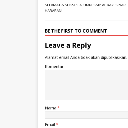
SELAMAT & SUKSES ALUMNI SMP AL RAZI SINAR
HARAPAN!
BE THE FIRST TO COMMENT
Leave a Reply
Alamat email Anda tidak akan dipublikasikan.
Komentar
Nama
*
Email
*