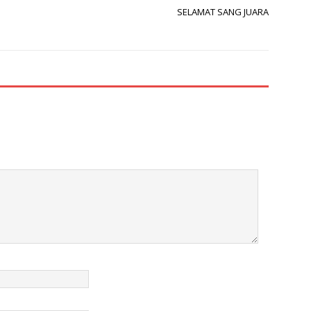
SELAMAT SANG JUARA