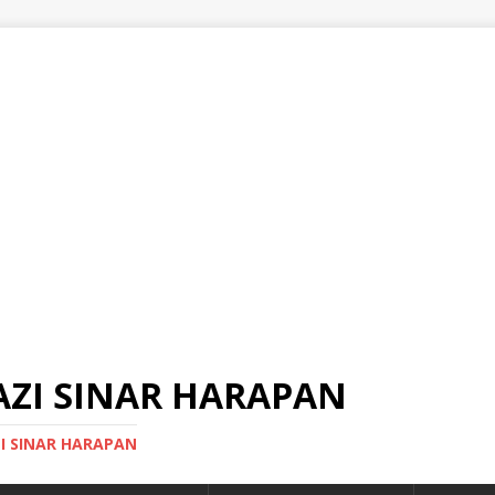
AZI SINAR HARAPAN
ZI SINAR HARAPAN