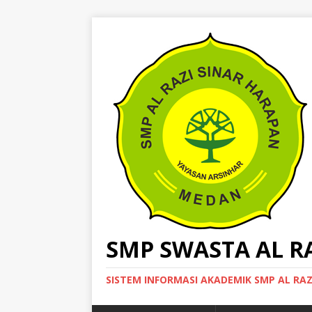
SMP SWASTA AL R
SISTEM INFORMASI AKADEMIK SMP AL RA