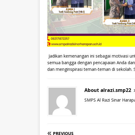
Jadikan kemenangan ini sebagai motivasi un
semua bangga dengan pencapaian Anda dan b
dan menginspirasi teman-teman di sekolah. 
About alrazi.smp22
SMPS Al Razi Sinar Harap
PREVIOUS