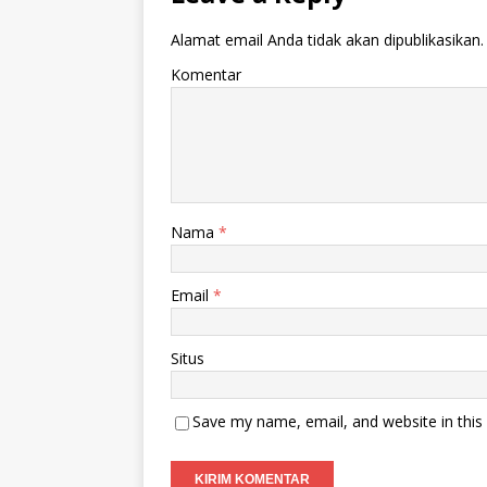
Alamat email Anda tidak akan dipublikasikan.
Komentar
Nama
*
Email
*
Situs
Save my name, email, and website in this