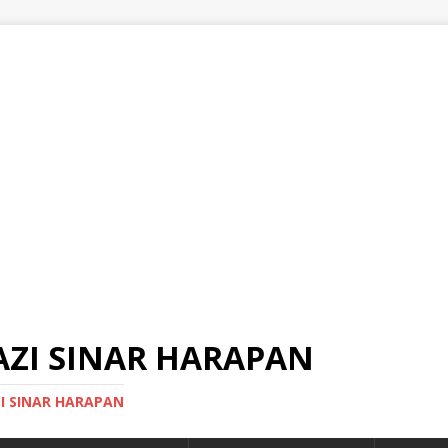
AZI SINAR HARAPAN
ZI SINAR HARAPAN