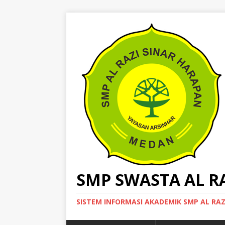
SMP SWASTA AL R
SISTEM INFORMASI AKADEMIK SMP AL RA