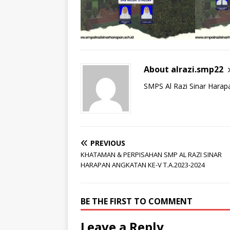
About alrazi.smp22
SMPS Al Razi Sinar Harap
PREVIOUS
KHATAMAN & PERPISAHAN SMP AL RAZI SINAR
HARAPAN ANGKATAN KE-V T.A.2023-2024
BE THE FIRST TO COMMENT
Leave a Reply