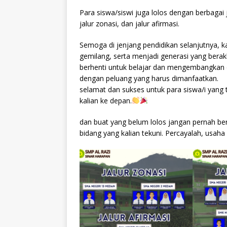
Para siswa/siswi juga lolos dengan berbagai 
jalur zonasi, dan jalur afirmasi.
Semoga di jenjang pendidikan selanjutnya, ka
gemilang, serta menjadi generasi yang berakh
berhenti untuk belajar dan mengembangkan d
dengan peluang yang harus dimanfaatkan.
selamat dan sukses untuk para siswa/i yang
kalian ke depan.
dan buat yang belum lolos jangan pernah berke
bidang yang kalian tekuni. Percayalah, usa