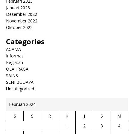
Februari 2023
Januari 2023
Desember 2022
November 2022
Oktober 2022
Categories
AGAMA
Informasi
Kegiatan
OLAHRAGA
SAINS
SENI BUDAYA
Uncategorized
Februari 2024
S
S
R
K
J
S
M
1
2
3
4