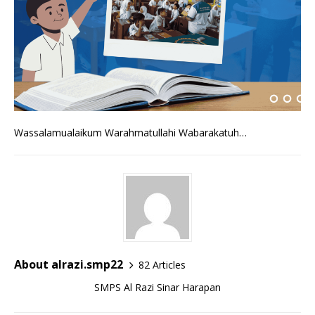
Wassalamualaikum Warahmatullahi Wabarakatuh…
About alrazi.smp22
82 Articles
SMPS Al Razi Sinar Harapan