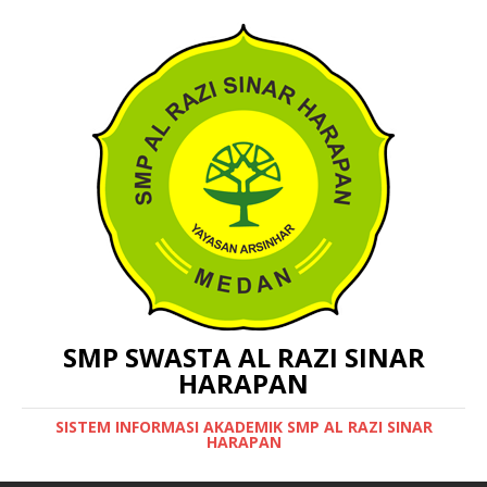
SMP SWASTA AL RAZI SINAR
HARAPAN
SISTEM INFORMASI AKADEMIK SMP AL RAZI SINAR
HARAPAN