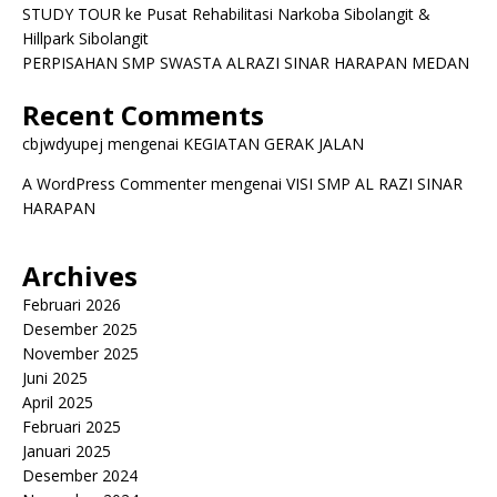
STUDY TOUR ke Pusat Rehabilitasi Narkoba Sibolangit &
Hillpark Sibolangit
PERPISAHAN SMP SWASTA ALRAZI SINAR HARAPAN MEDAN
Recent Comments
cbjwdyupej
mengenai
KEGIATAN GERAK JALAN
A WordPress Commenter
mengenai
VISI SMP AL RAZI SINAR
HARAPAN
Archives
Februari 2026
Desember 2025
November 2025
Juni 2025
April 2025
Februari 2025
Januari 2025
Desember 2024