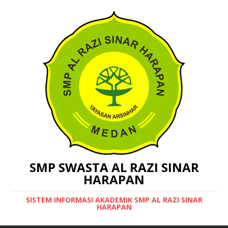
SMP SWASTA AL RAZI SINAR
HARAPAN
SISTEM INFORMASI AKADEMIK SMP AL RAZI SINAR
HARAPAN