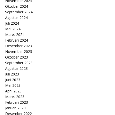
November 2024
Oktober 2024
September 2024
Agustus 2024
Juli 2024
Mei 2024
Maret 2024
Februari 2024
Desember 2023
November 2023
Oktober 2023
September 2023
Agustus 2023
Juli 2023
Juni 2023
Mei 2023
April 2023
Maret 2023
Februari 2023
Januari 2023
Desember 2022